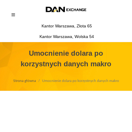
Kantor Warszawa, Złota 65
Kantor Warszawa, Wolska 54
Umocnienie dolara po
korzystnych danych makro
Strona główna
Umocnienie dolara po korzystnych danych makro