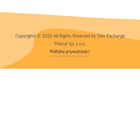
Copyrights © 2026 All Rights Reserved by Dan Exchange
Poland Sp. z o.o.
Polityka prywatności