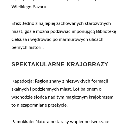
Wielkiego Bazaru.
Efez: Jedno z najlepiej zachowanych starożytnych
miast, gdzie można podziwiać imponującą Bibliotekę
Celsusa i wędrować po marmurowych ulicach
pełnych historii.
SPEKTAKULARNE KRAJOBRAZY
Kapadocja: Region znany z niezwykłych formacji
skalnych i podziemnych miast. Lot balonem o
wschodzie słońca nad tym magicznym krajobrazem
to niezapomniane przeżycie.
Pamukkale: Naturalne tarasy wapienne tworzące