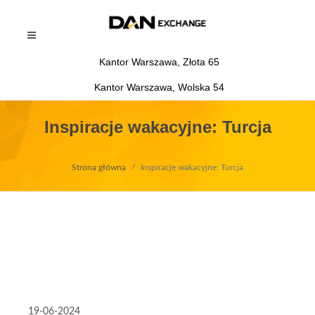
Kantor Warszawa, Złota 65
Kantor Warszawa, Wolska 54
Inspiracje wakacyjne: Turcja
Strona główna
Inspiracje wakacyjne: Turcja
19-06-2024