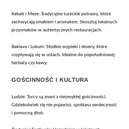
Kebab i Meze: Tradycyjne tureckie potrawy, które
zachwycają smakiem i aromatem. Skosztuj lokalnych
przysmaków w autentycznych restauracjach.
Baklava i Lokum: Słodkie wypieki i desery, które
rozpływają się w ustach. Idealne do popołudniowej
herbaty czy kawy.
GOŚCINNOŚĆ I KULTURA
Ludzie: Turcy są znani z niezwykłej gościnności.
Gdziekolwiek się nie pojawisz, spotkasz serdeczność
i pomocną dłoń.