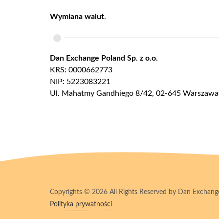
Wymiana walut
.
Dan Exchange Poland Sp. z o.o.
KRS: 0000662773
NIP: 5223083221
Ul. Mahatmy Gandhiego 8/42, 02-645 Warszawa
Copyrights © 2026 All Rights Reserved by Dan Exchange
Polityka prywatności