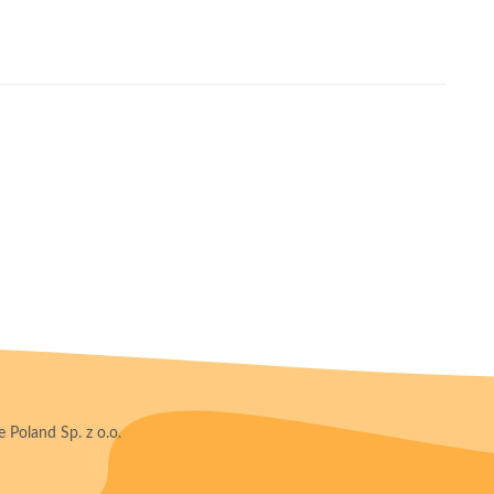
 Poland Sp. z o.o.