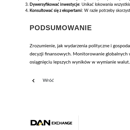
Dywersyfikować inwestycje
: Unikać lokowania wszystki
Konsultować się z ekspertami
: W razie potrzeby skorzy
PODSUMOWANIE
Zrozumienie, jak wydarzenia polityczne i gospod
decyzji finansowych. Monitorowanie globalnyc
osiągnięciu lepszych wyników w wymianie walut.
Wróć