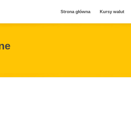
Strona główna
Kursy walut
ne