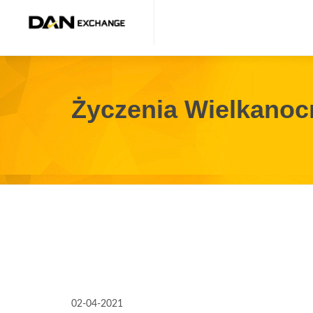
Życzenia Wielkanoc
02-04-2021