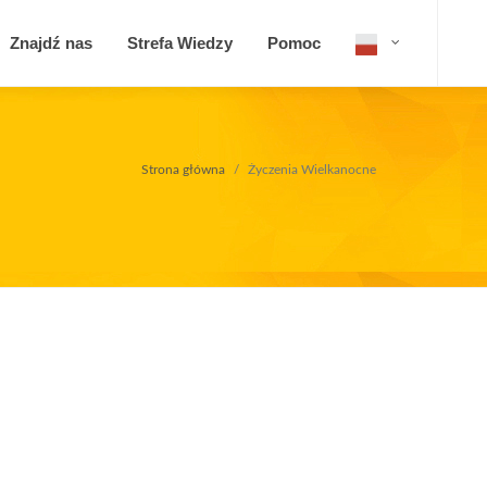
Znajdź nas
Strefa Wiedzy
Pomoc
Strona główna
Życzenia Wielkanocne